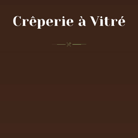
Crêperie à Vitré