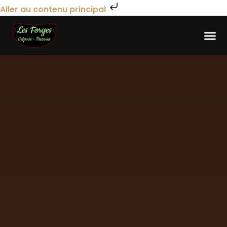
Aller au contenu principal