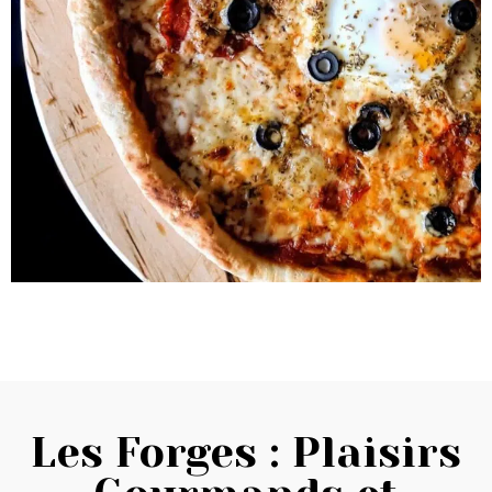
Les Forges : Plaisirs