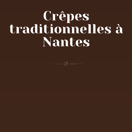
Crêpes
traditionnelles à
Nantes