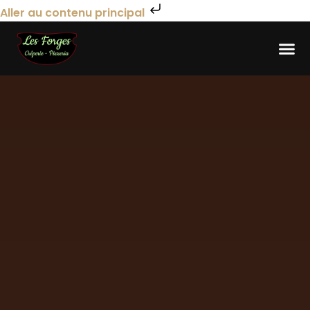
Aller au contenu principal