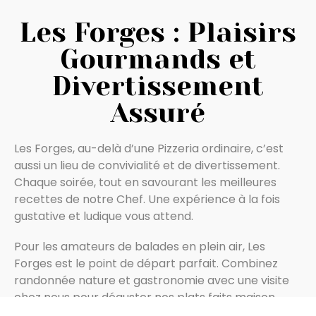
Les Forges : Plaisirs
Gourmands et
Divertissement
Assuré
Les Forges, au-delà d’une Pizzeria ordinaire, c’est
aussi un lieu de convivialité et de divertissement.
Chaque soirée, tout en savourant les meilleures
recettes de notre Chef. Une expérience à la fois
gustative et ludique vous attend.
Pour les amateurs de balades en plein air, Les
Forges est le point de départ parfait. Combinez
randonnée nature et gastronomie avec une visite
chez nous pour déguster nos plats faits maison.
Que vous soyez en quête d’un service rapide ou